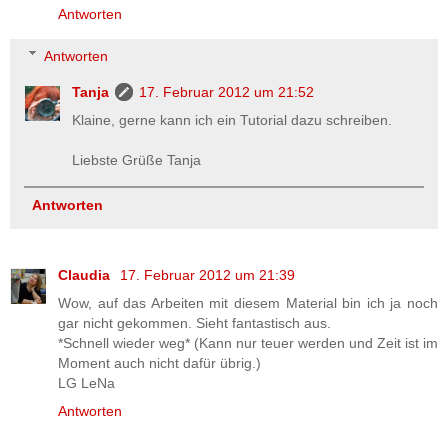
Antworten
Antworten
Tanja
17. Februar 2012 um 21:52
Klaine, gerne kann ich ein Tutorial dazu schreiben.
Liebste Grüße Tanja
Antworten
Claudia
17. Februar 2012 um 21:39
Wow, auf das Arbeiten mit diesem Material bin ich ja noch
gar nicht gekommen. Sieht fantastisch aus.
*Schnell wieder weg* (Kann nur teuer werden und Zeit ist im
Moment auch nicht dafür übrig.)
LG LeNa
Antworten