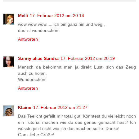
Melli
17. Februar 2012 um 20:14
wow wow wow......ich bin ganz hin und weg..
das ist wunderschön!
Antworten
Sanny alias Sandra
17. Februar 2012 um 20:19
Mensch da bekommt man ja direkt Lust, sich das Zeug
auch zu holen.
Wunderschön!
Antworten
Klaine
17. Februar 2012 um 21:27
Das Teelicht gefällt mir total gut! Könntest du vielleicht noch
ein Tutorial machen wie du das genau gemacht hast? Ich
wüsste jetzt nicht wie ich das machen sollte. Danke!
Ganz liebe Grüße!