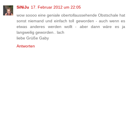
SiNiJu
17. Februar 2012 um 22:05
wow soooo eine geniale obertollaussehende Obstschale hat
sonst niemand und einfach toll geworden - auch wenn es
etwas anderes werden wollt - aber dann wäre es ja
langweilig geworden.. lach
liebe Grüße Gaby
Antworten