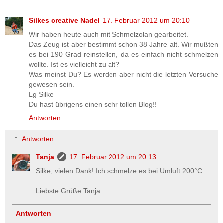
Silkes creative Nadel
17. Februar 2012 um 20:10
Wir haben heute auch mit Schmelzolan gearbeitet.
Das Zeug ist aber bestimmt schon 38 Jahre alt. Wir mußten
es bei 190 Grad reinstellen, da es einfach nicht schmelzen
wollte. Ist es vielleicht zu alt?
Was meinst Du? Es werden aber nicht die letzten Versuche
gewesen sein.
Lg Silke
Du hast übrigens einen sehr tollen Blog!!
Antworten
Antworten
Tanja
17. Februar 2012 um 20:13
Silke, vielen Dank! Ich schmelze es bei Umluft 200°C.
Liebste Grüße Tanja
Antworten