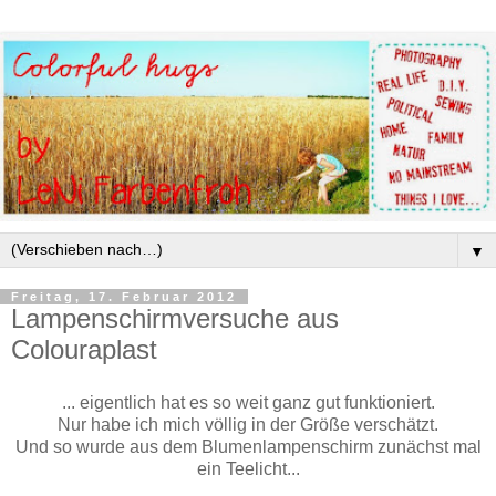
▼
Freitag, 17. Februar 2012
Lampenschirmversuche aus
Colouraplast
... eigentlich hat es so weit ganz gut funktioniert.
Nur habe ich mich völlig in der Größe verschätzt.
Und so wurde aus dem Blumenlampenschirm zunächst mal
ein Teelicht...