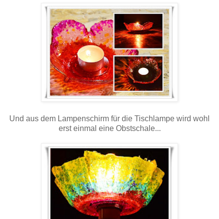
Und aus dem Lampenschirm für die Tischlampe wird wohl
erst einmal eine Obstschale...