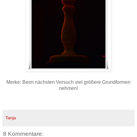
Merke: Beim nächsten Versuch viel größere Grundformen
nehmen!
Tanja
8 Kommentare: